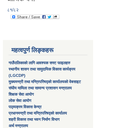
८१/८२
महत्वपुर्ण लिङ्कहरू
गाउँपालिकाको लागि आवश्यक सफ्ट फाइलहरु
स्थानीय शासन तथा सामुदायिक विकास कार्यक्रम
(LGCDP)
मुख्यमन्त्री तथा मन्त्रिपरिषद्को कार्यालयको वेबसाइट
संघीय मामिला तथा सामान्य प्रशासन मन्त्रालय
शिक्षक सेवा आयोग
लोक सेवा आयोग
पाठ्यक्रम विकास केन्द्र
प्रधानमन्त्री तथा मन्त्रिपरिषद्को कार्यालय
शहरी विकास तथा भवन निर्माण विभाग
अर्थ मन्त्रालय