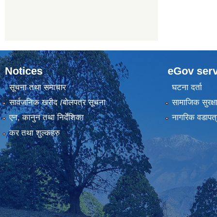
Notices
eGov serv
सूचना तथा समाचार
घटना दर्ता
सार्वजनिक खरीद /बोलपत्र सूचना
सामाजिक सुरक्ष
एन, कानुन तथा निर्देशिका
नागरिक वडापत्
कर तथा शुल्कहरु