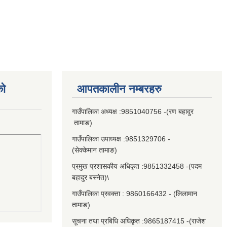
को
आपतकालीन नम्बरहरु
गाउँपालिका अध्यक्ष :9851040756 -(रण बहादुर
तामाङ)
गाउँपालिका उपाध्यक्ष :9851329706 -
(सेक्केमान तामाङ)
प्रमुख प्रशासकीय अधिकृत :9851332458 -(पदम
बहादुर बस्नेत)\
गाउँपालिका प्रवक्ता : 9860166432 - (लिलामान
तामाङ)
सूचना तथा प्रबिधि अधिकृत :9865187415 -(राजेश