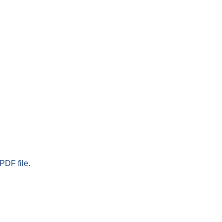
PDF file.