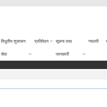
विधुतीय शुसासन
प्रतिवेदन
सूचना तथा
ग्यालरी
सेवा
जानकारी