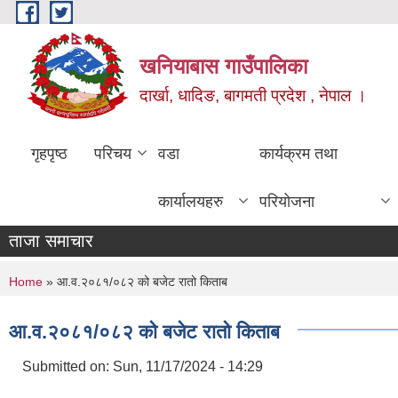
Skip to main content
खनियाबास गाउँपालिका
दार्खा, धादिङ, बागमती प्रदेश , नेपाल ।
गृहपृष्ठ
परिचय
वडा
कार्यक्रम तथा
कार्यालयहरु
परियोजना
ताजा समाचार
You are here
Home
» आ.व.२०८१/०८२ को बजेट रातो किताब
आ.व.२०८१/०८२ को बजेट रातो किताब
Submitted on:
Sun, 11/17/2024 - 14:29