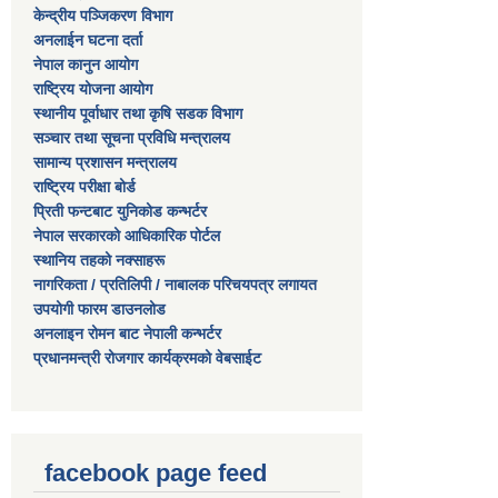
केन्द्रीय पञ्जिकरण विभाग
अनलाईन घटना दर्ता
नेपाल कानुन आयोग
राष्ट्रिय योजना आयोग
स्थानीय पूर्वाधार तथा कृषि सडक विभाग
सञ्‍चार तथा सूचना प्रविधि मन्त्रालय
सामान्य प्रशासन मन्त्रालय
राष्ट्रिय परीक्षा बोर्ड
प्रिती फन्टबाट युनिकोड कन्भर्टर
नेपाल सरकारको आधिकारिक पोर्टल
स्थानिय तहको नक्साहरू
नागरिकता / प्रतिलिपी / नाबालक परिचयपत्र लगायत
उपयोगी फारम डाउनलोड
अनलाइन रोमन बाट नेपाली कन्भर्टर
प्रधानमन्त्री रोजगार कार्यक्रमको वेबसाईट
facebook page feed