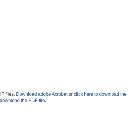
F files.
Download adobe Acrobat
or
click here to download the 
 download the PDF file.