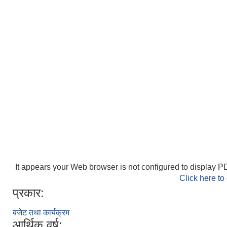
It appears your Web browser is not configured to display PD
Click here to
प्रकार:
बजेट तथा कार्यक्रम
आर्थिक वर्ष: