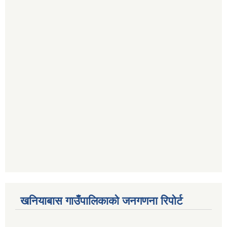
खनियाबास गाउँपालिकाको जनगणना रिपोर्ट