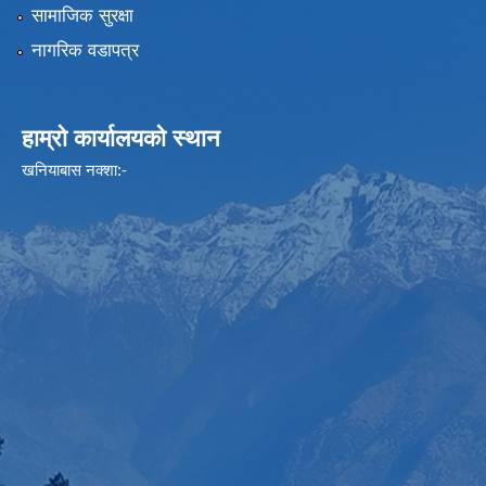
सामाजिक सुरक्षा
नागरिक वडापत्र
हाम्रो कार्यालयको स्थान
खनियाबास नक्शा:-