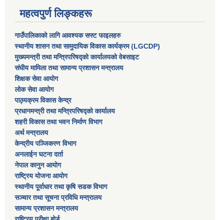
महत्वपुर्ण लिङ्कहरू
गाउँपालिकाको लागि आवश्यक सफ्ट फाइलहरु
स्थानीय शासन तथा सामुदायिक विकास कार्यक्रम (LGCDP)
मुख्यमन्त्री तथा मन्त्रिपरिषद्को कार्यालयको वेबसाइट
संघीय मामिला तथा सामान्य प्रशासन मन्त्रालय
शिक्षक सेवा आयोग
लोक सेवा आयोग
पाठ्यक्रम विकास केन्द्र
प्रधानमन्त्री तथा मन्त्रिपरिषद्को कार्यालय
शहरी विकास तथा भवन निर्माण विभाग
अर्थ मन्त्रालय
केन्द्रीय पञ्जिकरण विभाग
अनलाईन घटना दर्ता
नेपाल कानुन आयोग
राष्ट्रिय योजना आयोग
स्थानीय पूर्वाधार तथा कृषि सडक विभाग
सञ्‍चार तथा सूचना प्रविधि मन्त्रालय
सामान्य प्रशासन मन्त्रालय
राष्ट्रिय परीक्षा बोर्ड