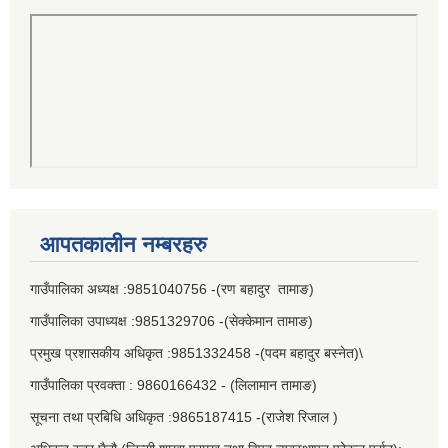
आपतकालीन नम्बरहरु
गाउँपालिका अध्यक्ष :9851040756 -(रण बहादुर तामाङ)
गाउँपालिका उपाध्यक्ष :9851329706 -(सेक्केमान तामाङ)
प्रमुख प्रशासकीय अधिकृत :9851332458 -(पदम बहादुर बस्नेत)\
गाउँपालिका प्रवक्ता : 9860166432 - (लिलामान तामाङ)
सूचना तथा प्रबिधि अधिकृत :9865187415 -(राजेश रिजाल )