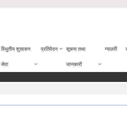
विधुतीय शुसासन
प्रतिवेदन
सूचना तथा
ग्यालरी
सेवा
जानकारी