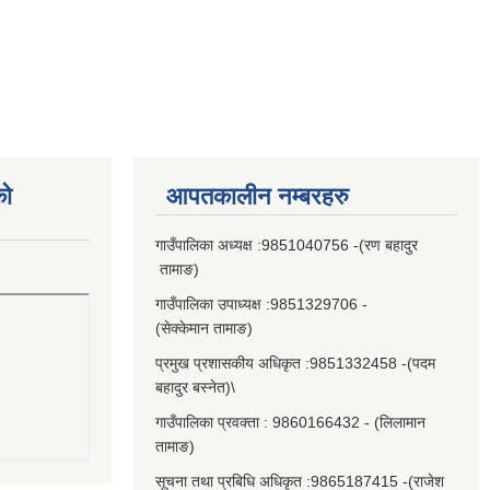
को
आपतकालीन नम्बरहरु
गाउँपालिका अध्यक्ष :9851040756 -(रण बहादुर
तामाङ)
गाउँपालिका उपाध्यक्ष :9851329706 -
(सेक्केमान तामाङ)
प्रमुख प्रशासकीय अधिकृत :9851332458 -(पदम
बहादुर बस्नेत)\
गाउँपालिका प्रवक्ता : 9860166432 - (लिलामान
तामाङ)
सूचना तथा प्रबिधि अधिकृत :9865187415 -(राजेश