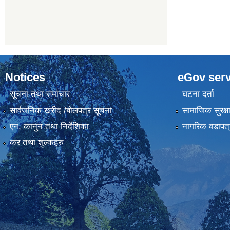
Notices
eGov serv
सूचना तथा समाचार
घटना दर्ता
सार्वजनिक खरीद /बोलपत्र सूचना
सामाजिक सुरक्ष
एन, कानुन तथा निर्देशिका
नागरिक वडापत्
कर तथा शुल्कहरु