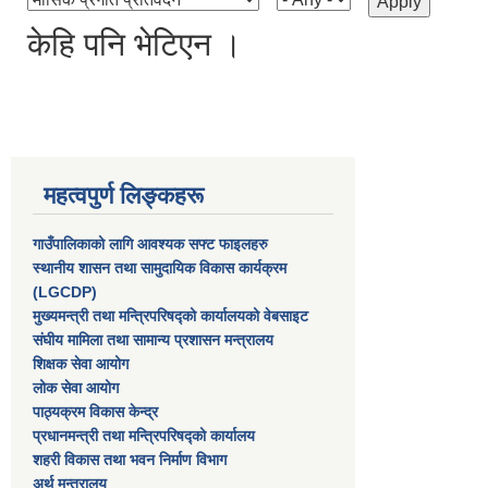
केहि पनि भेटिएन ।
महत्वपुर्ण लिङ्कहरू
गाउँपालिकाको लागि आवश्यक सफ्ट फाइलहरु
स्थानीय शासन तथा सामुदायिक विकास कार्यक्रम
(LGCDP)
मुख्यमन्त्री तथा मन्त्रिपरिषद्को कार्यालयको वेबसाइट
संघीय मामिला तथा सामान्य प्रशासन मन्त्रालय
शिक्षक सेवा आयोग
लोक सेवा आयोग
पाठ्यक्रम विकास केन्द्र
प्रधानमन्त्री तथा मन्त्रिपरिषद्को कार्यालय
शहरी विकास तथा भवन निर्माण विभाग
अर्थ मन्त्रालय