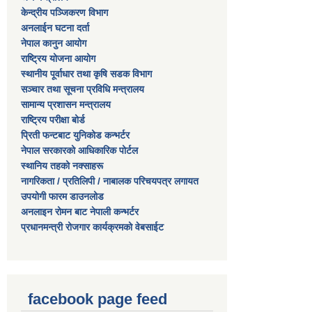
केन्द्रीय पञ्जिकरण विभाग
अनलाईन घटना दर्ता
नेपाल कानुन आयोग
राष्ट्रिय योजना आयोग
स्थानीय पूर्वाधार तथा कृषि सडक विभाग
सञ्‍चार तथा सूचना प्रविधि मन्त्रालय
सामान्य प्रशासन मन्त्रालय
राष्ट्रिय परीक्षा बोर्ड
प्रिती फन्टबाट युनिकोड कन्भर्टर
नेपाल सरकारको आधिकारिक पोर्टल
स्थानिय तहको नक्साहरू
नागरिकता / प्रतिलिपी / नाबालक परिचयपत्र लगायत
उपयोगी फारम डाउनलोड
अनलाइन रोमन बाट नेपाली कन्भर्टर
प्रधानमन्त्री रोजगार कार्यक्रमको वेबसाईट
facebook page feed