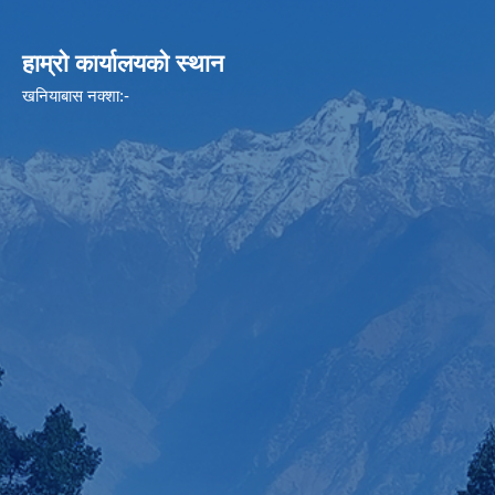
हाम्रो कार्यालयको स्थान
खनियाबास नक्शा:-