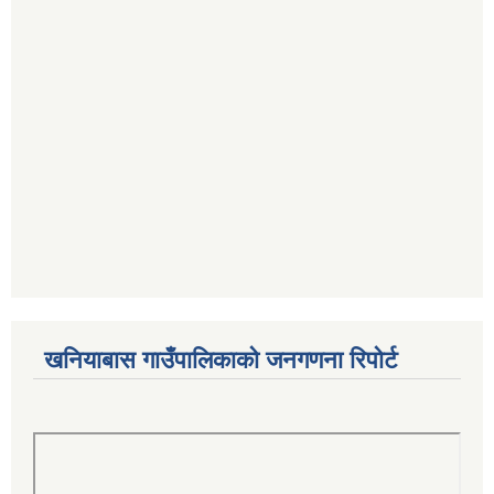
खनियाबास गाउँपालिकाको जनगणना रिपोर्ट