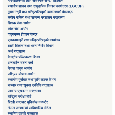
गाउँपालिकाको लागि आवश्यक सफ्ट फाइलहरु
स्थानीय शासन तथा सामुदायिक विकास कार्यक्रम (LGCDP)
मुख्यमन्त्री तथा मन्त्रिपरिषद्को कार्यालयको वेबसाइट
संघीय मामिला तथा सामान्य प्रशासन मन्त्रालय
शिक्षक सेवा आयोग
लोक सेवा आयोग
पाठ्यक्रम विकास केन्द्र
प्रधानमन्त्री तथा मन्त्रिपरिषद्को कार्यालय
शहरी विकास तथा भवन निर्माण विभाग
अर्थ मन्त्रालय
केन्द्रीय पञ्जिकरण विभाग
अनलाईन घटना दर्ता
नेपाल कानुन आयोग
राष्ट्रिय योजना आयोग
स्थानीय पूर्वाधार तथा कृषि सडक विभाग
सञ्‍चार तथा सूचना प्रविधि मन्त्रालय
सामान्य प्रशासन मन्त्रालय
राष्ट्रिय परीक्षा बोर्ड
प्रिती फन्टबाट युनिकोड कन्भर्टर
नेपाल सरकारको आधिकारिक पोर्टल
स्थानिय तहको नक्साहरू