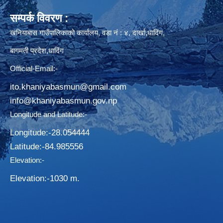
सम्पर्क विवरण :
खनियाबास गाउँपालिकाको कार्यालय, वडा नं : ४, दार्खा,धादिंग,
बागमती प्रदेश,धादिंग
Official-Email:-
ito.khaniyabasmun@gmail.com
info@khaniyabasmun.gov.np
Longitude and Latitude:-
Longitude:-28.054444
Latitude:-​84.985556
Elevation:-
Elevation:-1030 m.