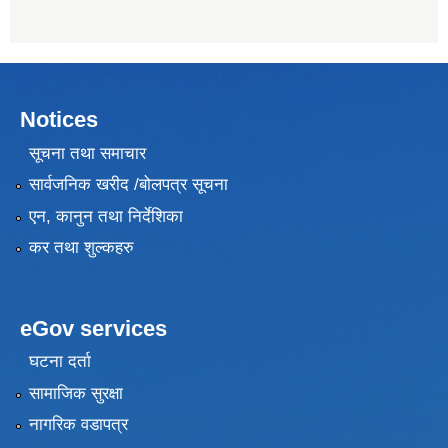
Notices
सूचना तथा समाचार
सार्वजनिक खरीद /बोलपत्र सूचना
एन, कानुन तथा निर्देशिका
कर तथा शुल्कहरु
eGov services
घटना दर्ता
सामाजिक सुरक्षा
नागरिक वडापत्र