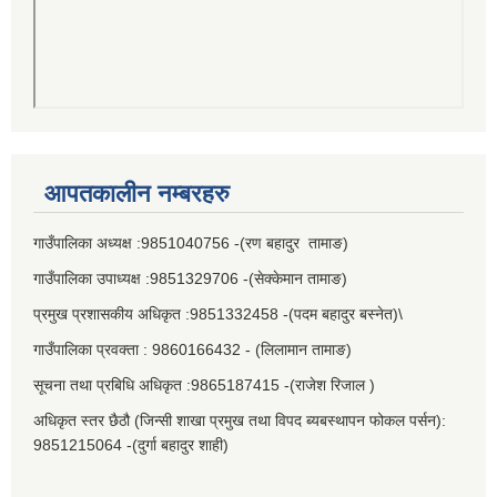
आपतकालीन नम्बरहरु
गाउँपालिका अध्यक्ष :9851040756 -(रण बहादुर तामाङ)
गाउँपालिका उपाध्यक्ष :9851329706 -(सेक्केमान तामाङ)
प्रमुख प्रशासकीय अधिकृत :9851332458 -(पदम बहादुर बस्नेत)\
गाउँपालिका प्रवक्ता : 9860166432 - (लिलामान तामाङ)
सूचना तथा प्रबिधि अधिकृत :9865187415 -(राजेश रिजाल )
अधिकृत स्तर छैठौ (जिन्सी शाखा प्रमुख तथा विपद ब्यबस्थापन फोकल पर्सन):
9851215064 -(दुर्गा बहादुर शाही)